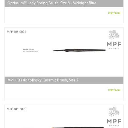
Optimum™ Lady Spring Brush, Size 8 - Midnight Blue
Raktáron!
MPF-105-0002
MPF Classic Kolinsky Ceramic Brush, Size 2
Raktáron!
MPF-105-2000