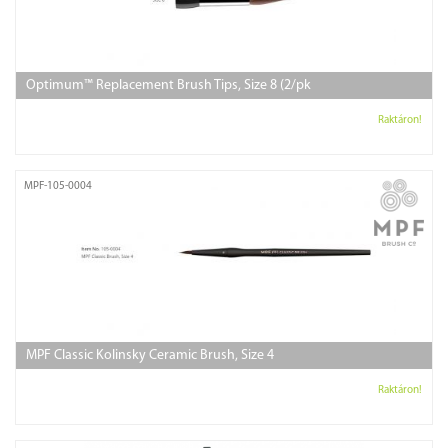
Optimum™ Replacement Brush Tips, Size 8 (2/pk
Raktáron!
MPF-105-0004
MPF Classic Kolinsky Ceramic Brush, Size 4
Raktáron!