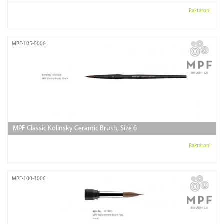
Raktáron!
MPF-105-0006
MPF Classic Kolinsky Ceramic Brush, Size 6
Raktáron!
MPF-100-1006