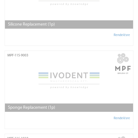
Silicone Replacement (1p)
Rendelésre
MPF-115-9003
Sponge Replacement (1p)
Rendelésre