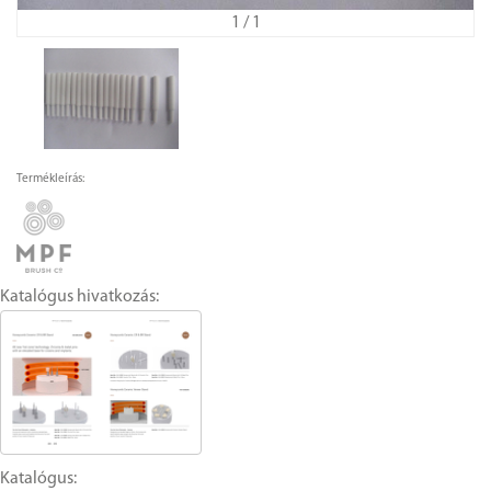
1
/ 1
Termékleírás:
Katalógus hivatkozás:
Katalógus: