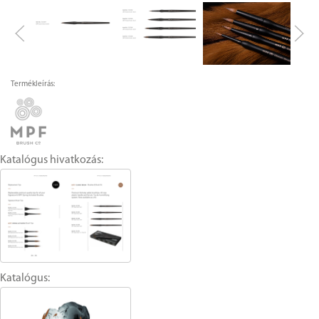
Termékleírás:
Katalógus hivatkozás:
Katalógus: