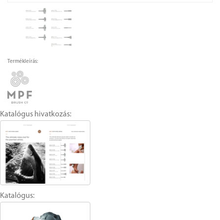
Termékleírás:
Katalógus hivatkozás:
Katalógus: