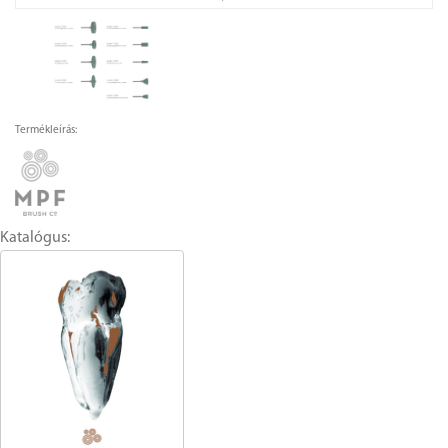
Termékleírás:
Katalógus: