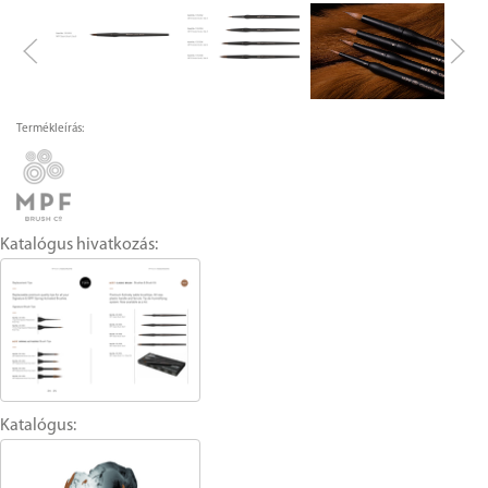
Termékleírás:
Katalógus hivatkozás:
Katalógus: