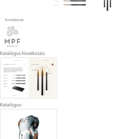
Termékleírás:
Katalógus hivatkozás:
Katalógus: