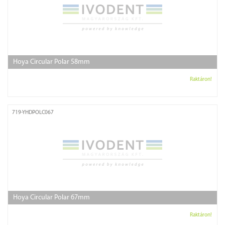
Hoya Circular Polar 58mm
Raktáron!
719-YHDPOLC067
Hoya Circular Polar 67mm
Raktáron!