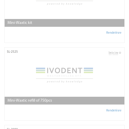
Mini-Waxtic kit
Rendelésre
SL-2525
Mini-Waxtic refill of 750pcs
Rendelésre