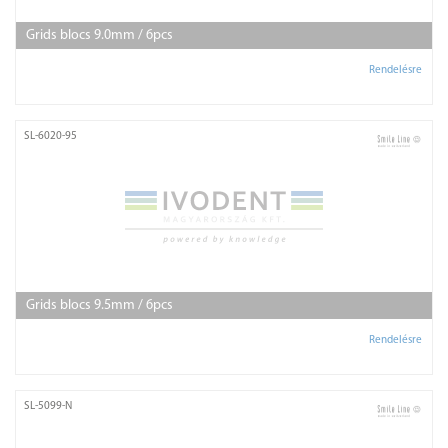
Grids blocs 9.0mm / 6pcs
Rendelésre
SL-6020-95
Grids blocs 9.5mm / 6pcs
Rendelésre
SL-5099-N