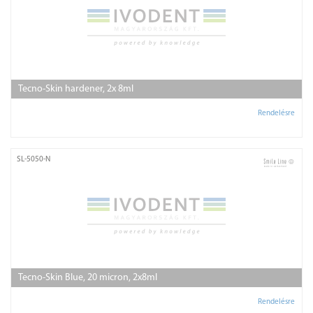
Tecno-Skin hardener, 2x 8ml
Rendelésre
SL-5050-N
Tecno-Skin Blue, 20 micron, 2x8ml
Rendelésre