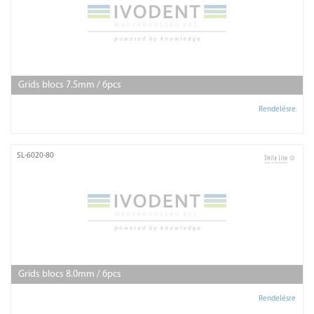
Grids blocs 7.5mm / 6pcs
Rendelésre
SL-6020-80
Grids blocs 8.0mm / 6pcs
Rendelésre