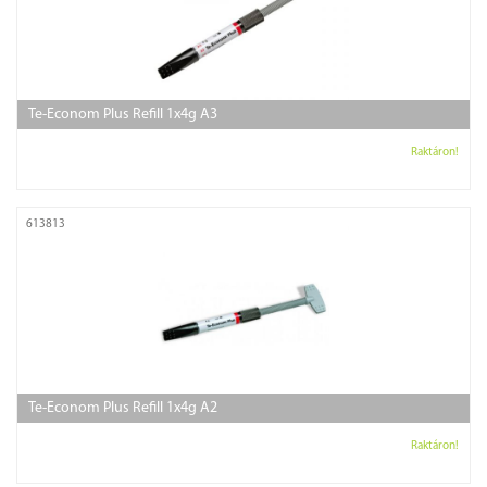
Te-Econom Plus Refill 1x4g A3
Raktáron!
613813
Te-Econom Plus Refill 1x4g A2
Raktáron!