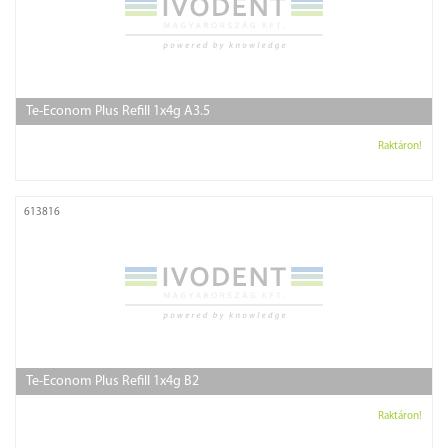
Te-Econom Plus Refill 1x4g A3.5
Raktáron!
613816
Te-Econom Plus Refill 1x4g B2
Raktáron!