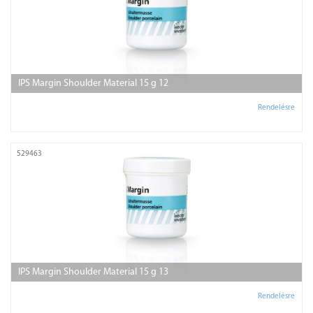
IPS Margin Shoulder Material 15 g 12
Rendelésre
529463
IPS Margin Shoulder Material 15 g 13
Rendelésre