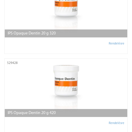
IPS Opaque Dentin 20 g 320
Rendelésre
529428
IPS Opaque Dentin 20 g 420
Rendelésre