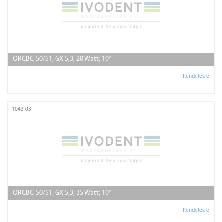
QRCBC-50/51, GX 5,3; 20 Watt; 10°
Rendelésre
1043-03
QRCBC-50/51, GX 5,3; 35 Watt; 10°
Rendelésre