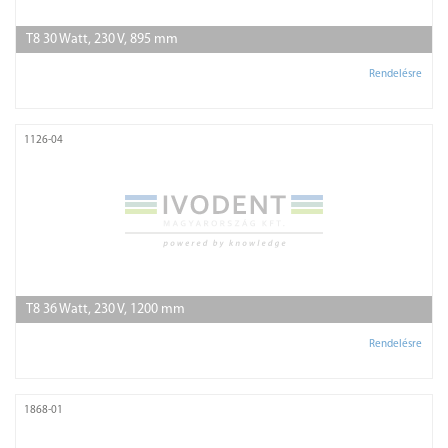
T8 30 Watt, 230 V, 895 mm
Rendelésre
1126-04
T8 36 Watt, 230 V, 1200 mm
Rendelésre
1868-01