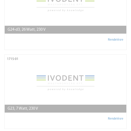
G24-d3, 26 Watt, 230 V
Rendelésre
1715-01
G23, 7 Watt, 230 V
Rendelésre