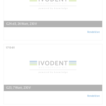
G24-d3, 26 Watt, 230 V
Rendelésre
1715-01
G23, 7 Watt, 230 V
Rendelésre