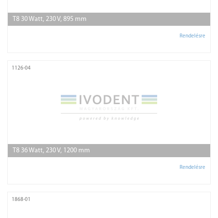
T8 30 Watt, 230 V, 895 mm
Rendelésre
1126-04
T8 36 Watt, 230 V, 1200 mm
Rendelésre
1868-01