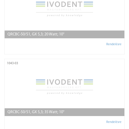
QRCBC-50/51, GX 5,3; 20 Watt; 10°
Rendelésre
1043-03
QRCBC-50/51, GX 5,3; 35 Watt; 10°
Rendelésre