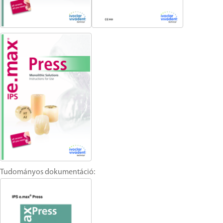
Tudományos dokumentáció: