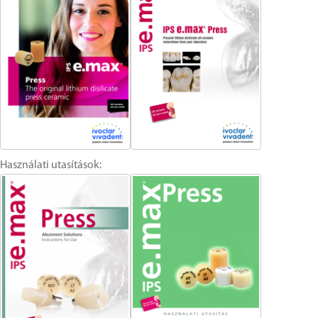
Használati utasítások: