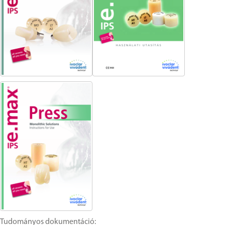
Tudományos dokumentáció: