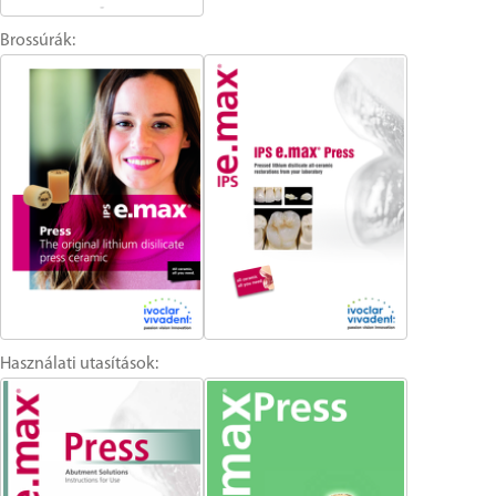
Brossúrák:
Használati utasítások: