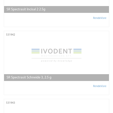
SR Spectrasit Incisal 2 2.5g
Rendelésre
531942
SR Spectrasit Schneide 3, 2.5 g
Rendelésre
531943