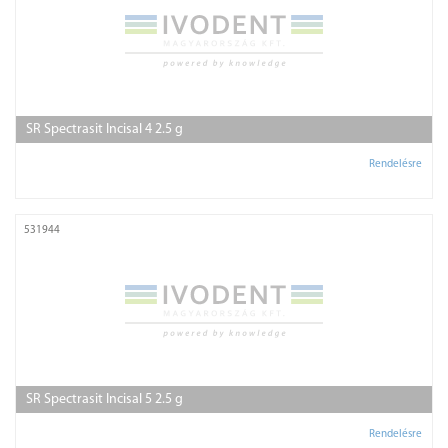
SR Spectrasit Incisal 4 2.5 g
Rendelésre
531944
SR Spectrasit Incisal 5 2.5 g
Rendelésre