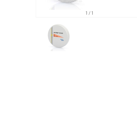
1
/ 1