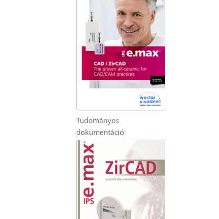
Tudományos
dokumentáció: