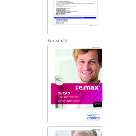
Brossúrák: