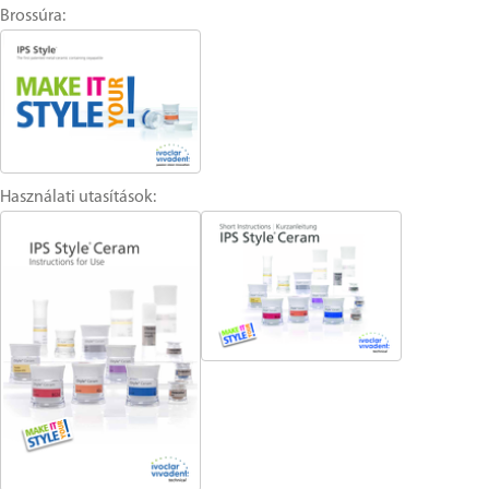
Brossúra:
Használati utasítások: