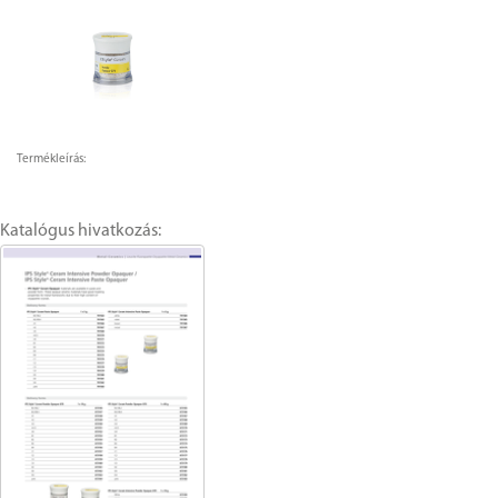
Termékleírás:
Katalógus hivatkozás: