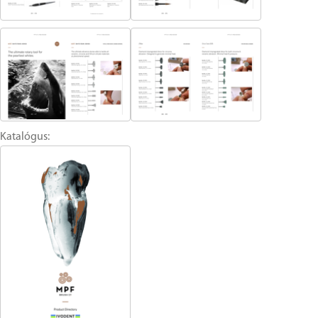
Katalógus: