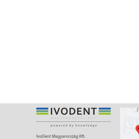
IvoDent Magyarország Kft.