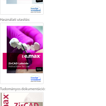
Használati utasítás:
Tudományos dokumentáció: