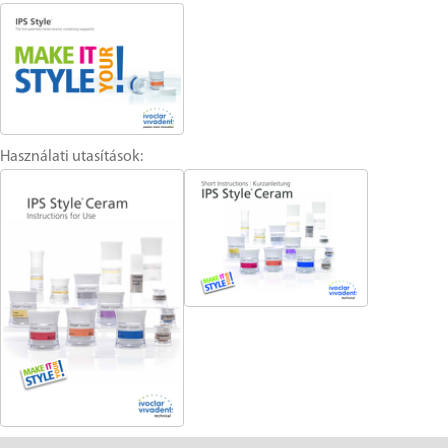
Használati utasítások: