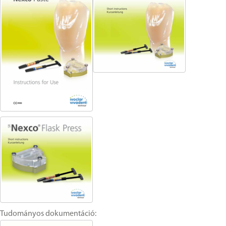
Tudományos dokumentáció: