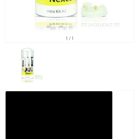
1
/ 1