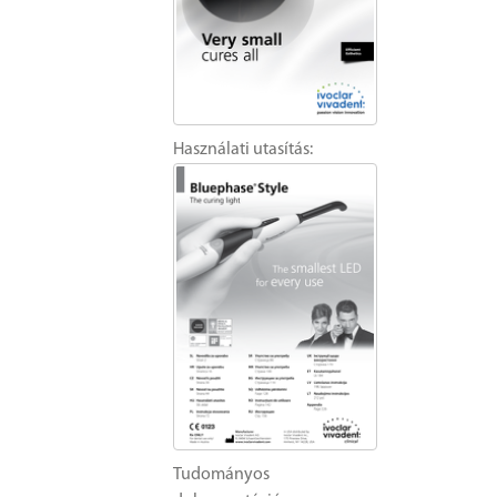
Használati utasítás:
Tudományos