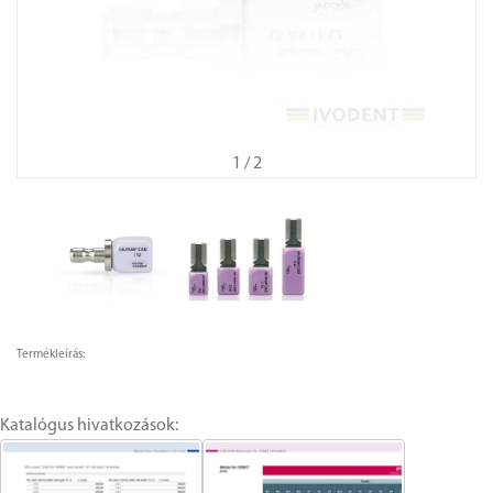
1
/ 2
Termékleírás:
Katalógus hivatkozások: