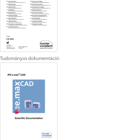
Tudományos dokumentáció: