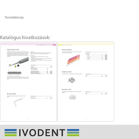
Termékleírás:
Katalógus hivatkozások: