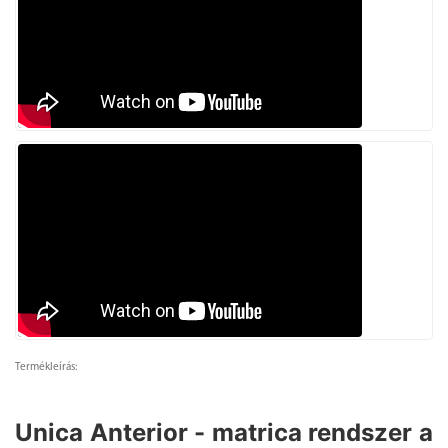
Termékleírás:
Unica Anterior - matrica rendszer a