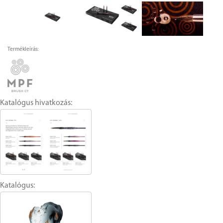
Termékleírás:
Katalógus hivatkozás:
Katalógus: