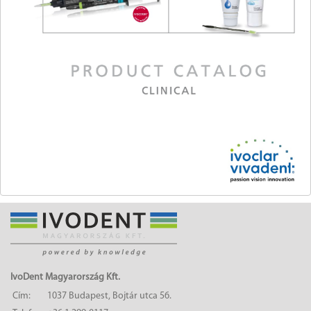
IvoDent Magyarország Kft.
Cím:
1037 Budapest, Bojtár utca 56.