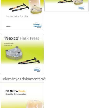
Tudományos dokumentáció: