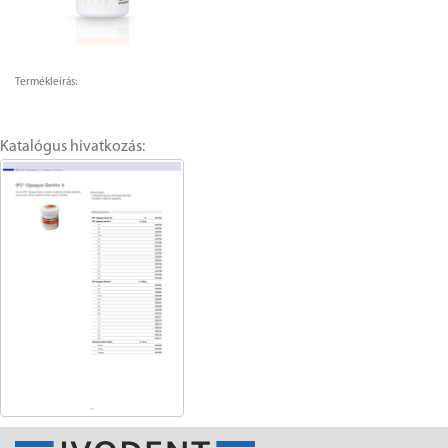
Termékleírás:
Katalógus hivatkozás: