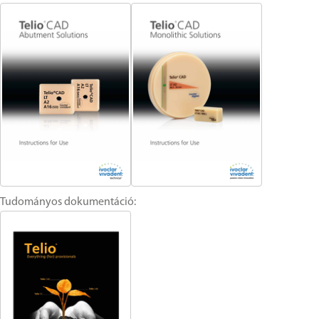
Tudományos dokumentáció: