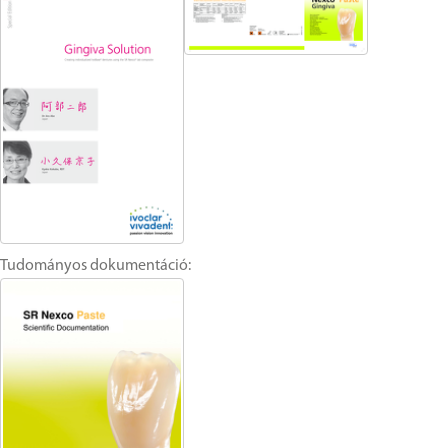
Tudományos dokumentáció: