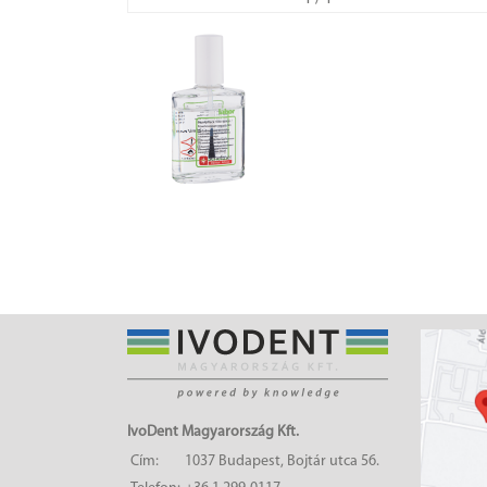
IvoDent Magyarország Kft.
Cím:
1037 Budapest, Bojtár utca 56.