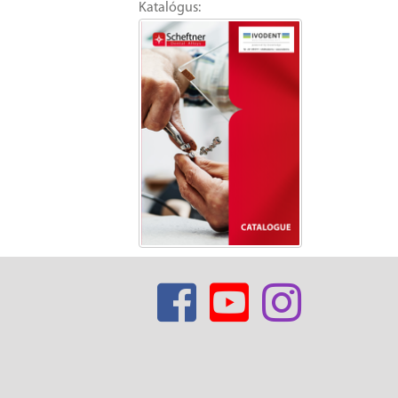
Katalógus: