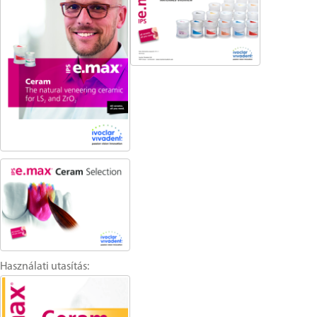
Használati utasítás: