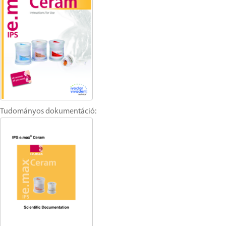
Tudományos dokumentáció: