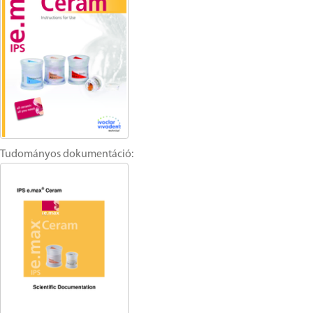
Tudományos dokumentáció: