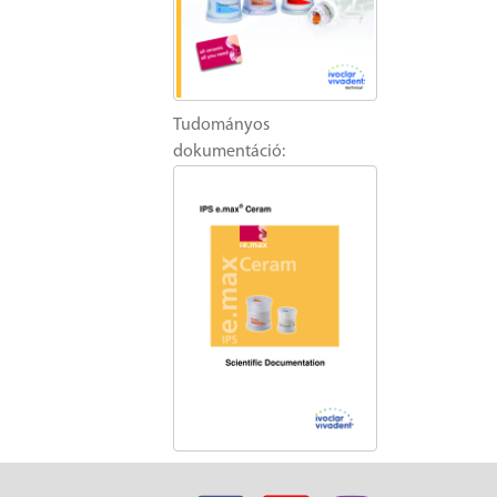
Tudományos
dokumentáció: