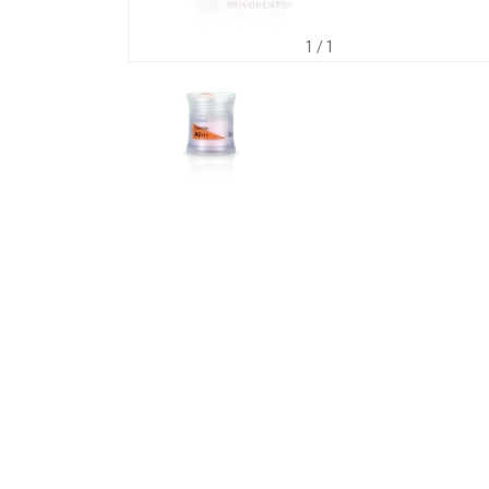
1
/ 1