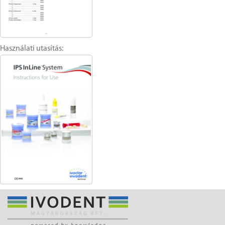
Használati utasítás: