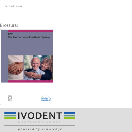
Termékleírás:
Brossúra: