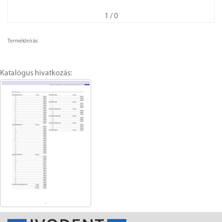
1
/ 0
Termékleírás:
Katalógus hivatkozás: