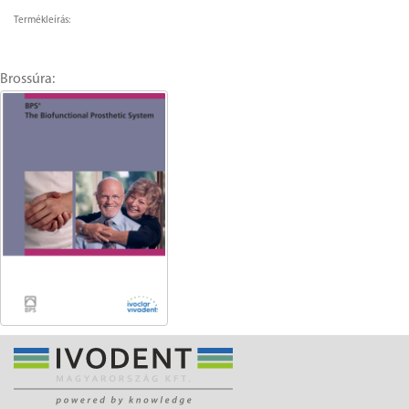
Termékleírás:
Brossúra: