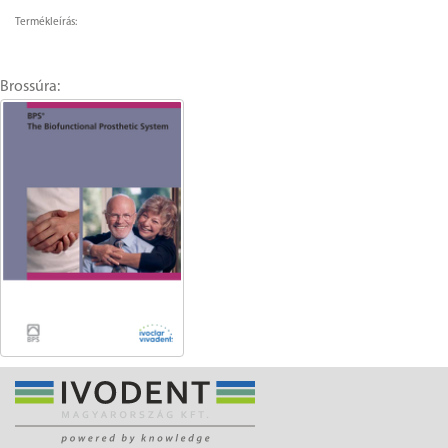
Termékleírás:
Brossúra: