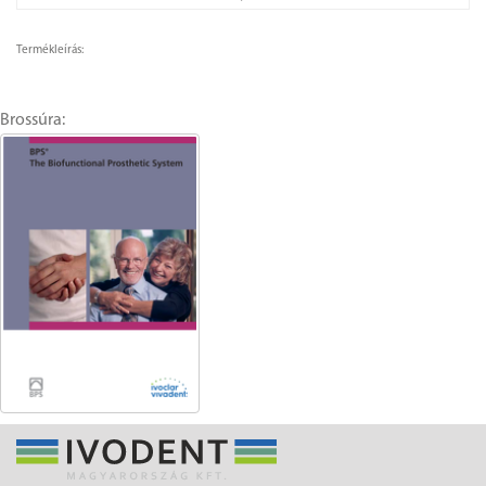
Termékleírás:
Brossúra: