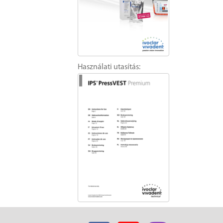
Használati utasítás: