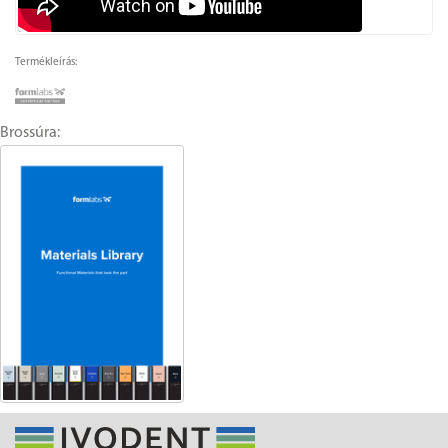
Termékleírás:
Brossúra: