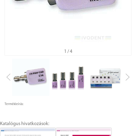
1
/ 4
Termékleírás:
Katalógus hivatkozások: