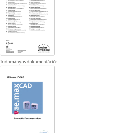
Tudományos dokumentáció: