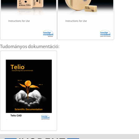
Tudományos dokumentáció: