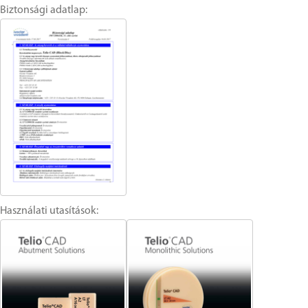
Biztonsági adatlap:
Használati utasítások: