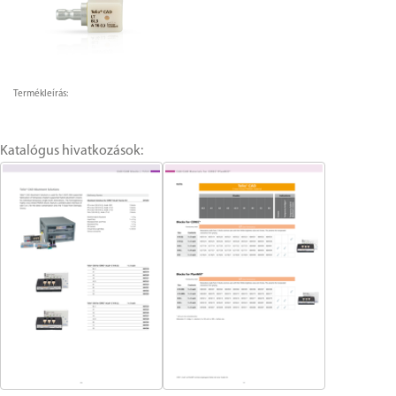
Termékleírás:
Katalógus hivatkozások: